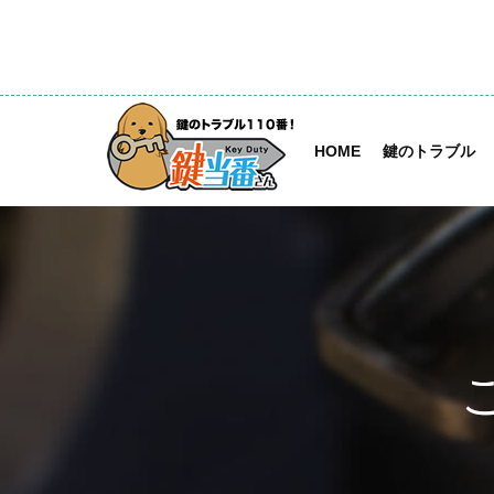
HOME
鍵のトラブル