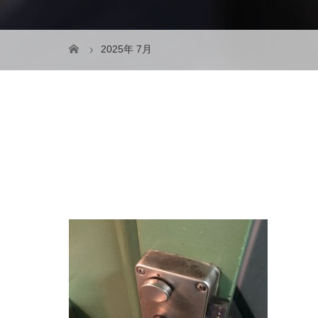
2025年 7月