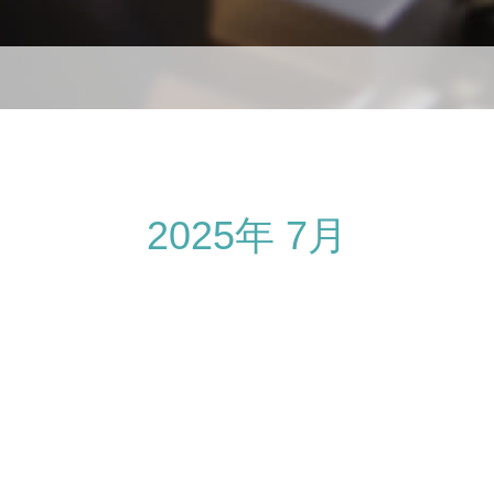
2025年 7月