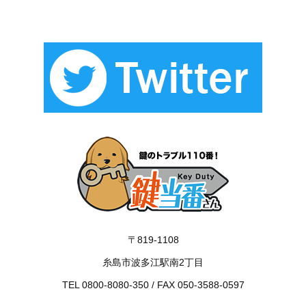
〒819-1108
糸島市波多江駅南2丁目
TEL 0800-8080-350 / FAX 050-3588-0597