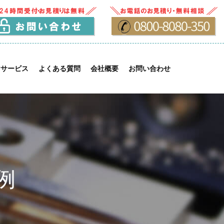
けサービス
よくある質問
会社概要
お問い合わせ
例