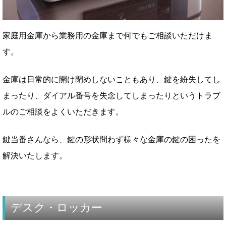
家庭用金庫から業務用の金庫まで何でもご相談いただけま
す。
金庫は日常的に開け閉めしないこともあり、鍵を紛失してし
まったり、ダイアル番号を失念してしまったりというトラブ
ルのご相談をよくいただきます。
鍵当番さんなら、鍵の形状問わず様々な金庫の鍵の困ったを
解決いたします。
デスク・ロッカー