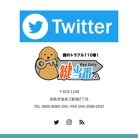
〒819-1108
糸島市波多江駅南2丁目
TEL 0800-8080-350 / FAX 050-3588-0597