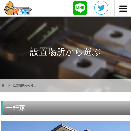
設置場所から選ぶ
設置場所から選ぶ
一軒家