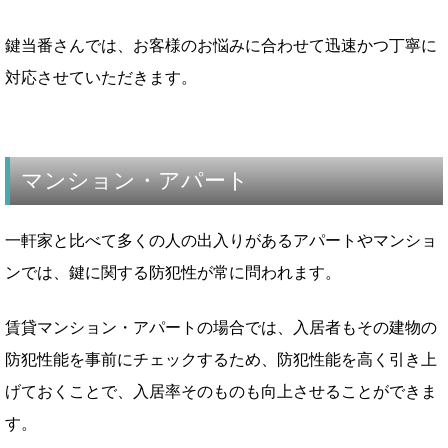
鍵当番さんでは、お客様のお悩みに合わせて迅速かつ丁寧に
対応させていただきます。
マンション・アパート
一軒家と比べて多くの人の出入りがあるアパートやマンショ
ンでは、鍵に関する防犯性が常に問われます。
賃貸マンション・アパートの場合では、入居者もその建物の
防犯性能を事前にチェックするため、防犯性能を高く引き上
げておくことで、入居率そのものも向上させることができま
す。