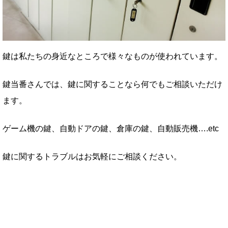
鍵は私たちの身近なところで様々なものが使われています。
鍵当番さんでは、鍵に関することなら何でもご相談いただけ
ます。
ゲーム機の鍵、自動ドアの鍵、倉庫の鍵、自動販売機….etc
鍵に関するトラブルはお気軽にご相談ください。