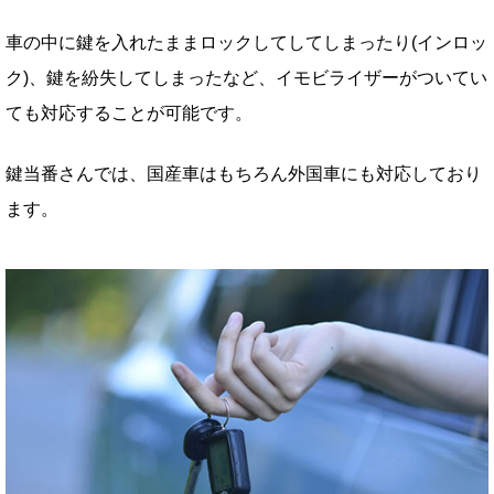
車の中に鍵を入れたままロックしてしてしまったり(インロッ
ク)、鍵を紛失してしまったなど、イモビライザーがついてい
ても対応することが可能です。
鍵当番さんでは、国産車はもちろん外国車にも対応しており
ます。