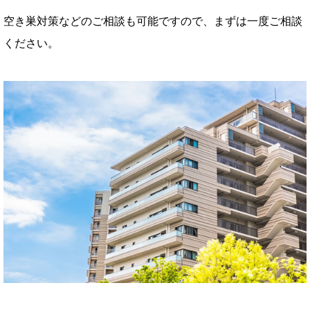
空き巣対策などのご相談も可能ですので、まずは一度ご相談
ください。