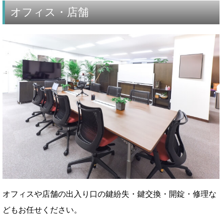
オフィス・店舗
オフィスや店舗の出入り口の鍵紛失・鍵交換・開錠・修理な
どもお任せください。