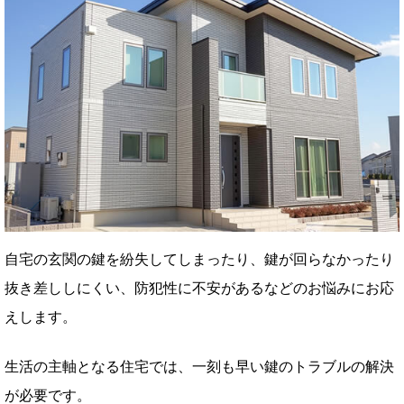
自宅の玄関の鍵を紛失してしまったり、鍵が回らなかったり
抜き差ししにくい、防犯性に不安があるなどのお悩みにお応
えします。
生活の主軸となる住宅では、一刻も早い鍵のトラブルの解決
が必要です。