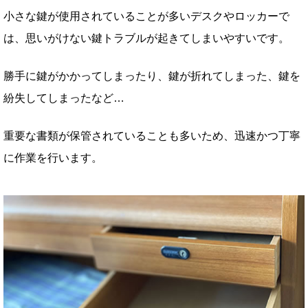
小さな鍵が使用されていることが多いデスクやロッカーで
は、思いがけない鍵トラブルが起きてしまいやすいです。
勝手に鍵がかかってしまったり、鍵が折れてしまった、鍵を
紛失してしまったなど…
重要な書類が保管されていることも多いため、迅速かつ丁寧
に作業を行います。