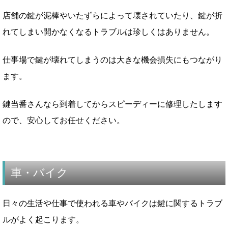
店舗の鍵が泥棒やいたずらによって壊されていたり、鍵が折
れてしまい開かなくなるトラブルは珍しくはありません。
仕事場で鍵が壊れてしまうのは大きな機会損失にもつながり
ます。
鍵当番さんなら到着してからスピーディーに修理したします
ので、安心してお任せください。
車・バイク
日々の生活や仕事で使われる車やバイクは鍵に関するトラブ
ルがよく起こります。