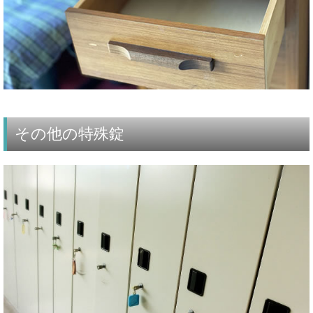
その他の特殊錠