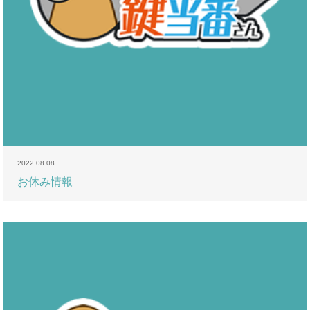
2022.08.08
お休み情報