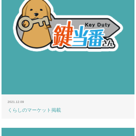
2021.12.09
くらしのマーケット掲載