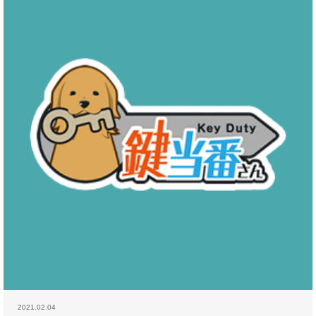
2021.02.04