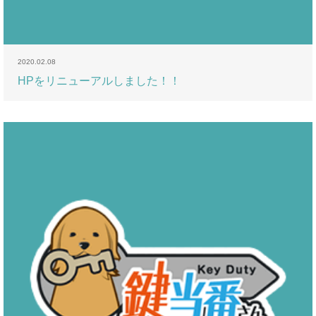
2020.02.08
HPをリニューアルしました！！