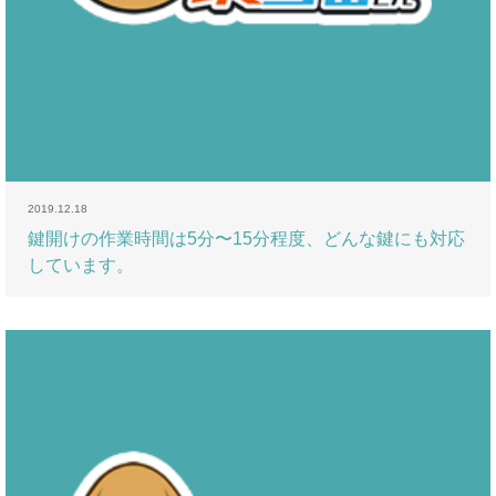
2019.12.18
鍵開けの作業時間は5分〜15分程度、どんな鍵にも対応
しています。