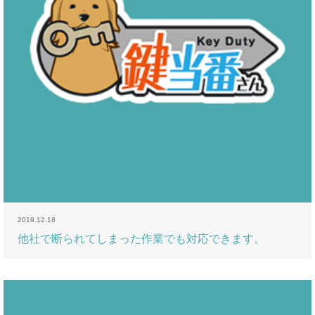
2019.12.18
他社で断られてしまった作業でも対応できます。