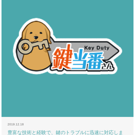
2019.12.18
豊富な技術と経験で、鍵のトラブルに迅速に対応しま