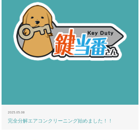
2025.05.08
完全分解エアコンクリーニング始めました！！