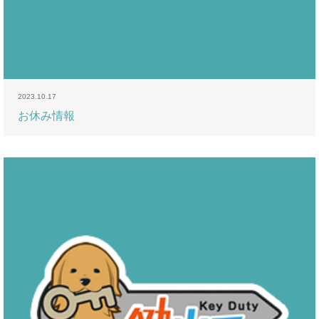
2023.10.17
お休み情報