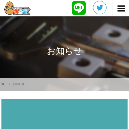
お知らせ
お知らせ