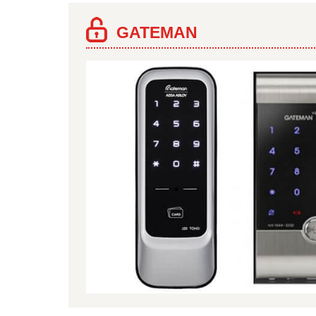
GATEMAN