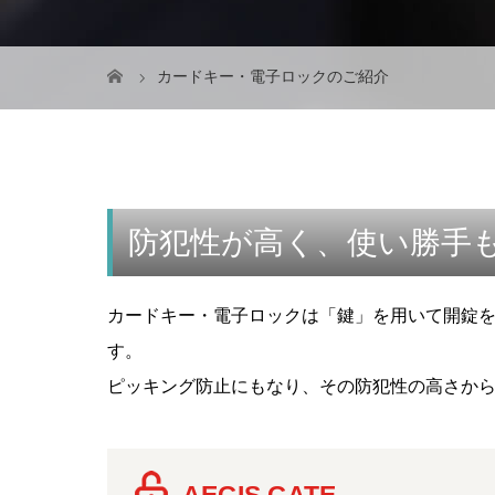
カードキー・電子ロックのご紹介
防犯性が高く、使い勝手
カードキー・電子ロックは「鍵」を用いて開錠を
す。
ピッキング防止にもなり、その防犯性の高さか
AEGIS GATE