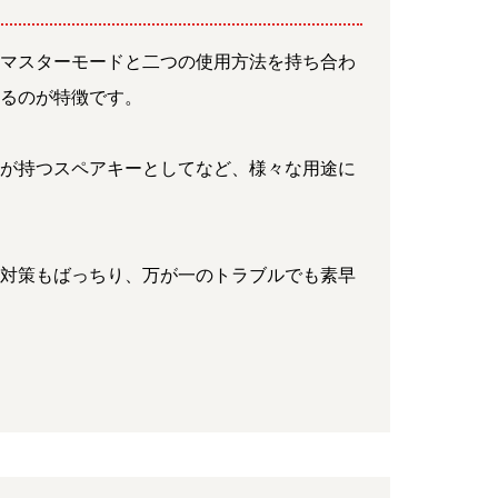
、管理マスターモードと二つの使用方法を持ち合わ
きるのが特徴です。
様が持つスペアキーとしてなど、様々な用途に
巣対策もばっちり、万が一のトラブルでも素早