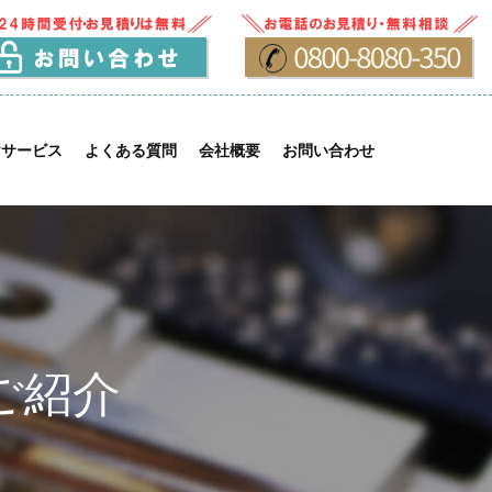
けサービス
よくある質問
会社概要
お問い合わせ
ご紹介