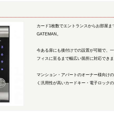
カード1枚数でエントランスからお部屋ま
GATEMAN。
今ある扉にも後付けでの設置が可能で、
フィスに至るまで幅広い箇所に対応でき
マンション・アパートのオーナー様向け
く汎用性が高いカードキー・電子ロック