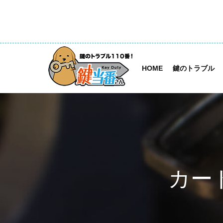
HOME
鍵のトラブル
カー