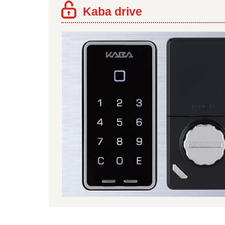
Kaba drive