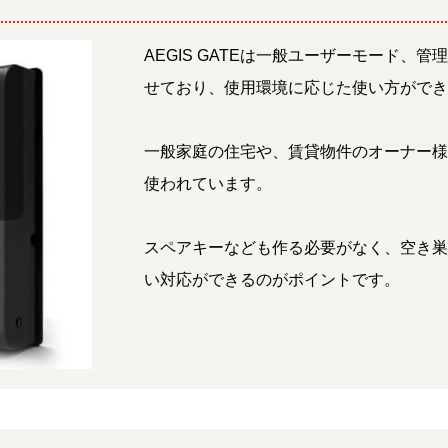
AEGIS GATEは一般ユーザーモード
せており、使用環境に応じた使い方がで
一般家庭の住宅や、賃貸物件のオーナー
使われています。
スペアキーなども作る必要がなく、空き
い対応ができるのがポイントです。