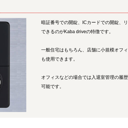
暗証番号での開錠、ICカードでの開錠、
できるのがKaba driveの特徴です。
一般住宅はもちろん、店舗に小規模オフ
も使用できます。
オフィスなどの場合では入退室管理の履
可能です。