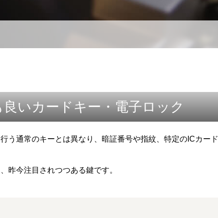
も良いカードキー・電子ロック
行う通常のキーとは異なり、暗証番号や指紋、特定のICカー
ら、昨今注目されつつある鍵です。