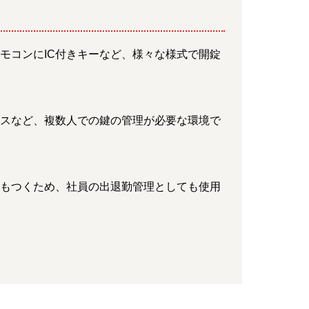
リモコンにIC付きキーなど、様々な様式で開錠
ィスなど、複数人での鍵の管理が必要な環境で
歴もつくため、社員の出退勤管理としても使用