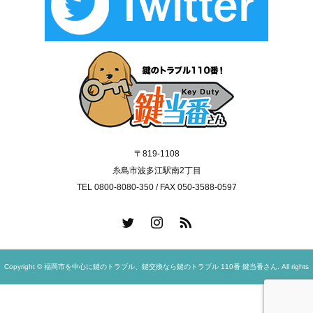
〒819-1108
糸島市波多江駅南2丁目
TEL 0800-8080-350 / FAX 050-3588-0597
Copyright © 福岡市を中心に鍵のトラブル、鍵交換なら鍵のトラブル 110番 鍵当番さん. All rights
reserved.