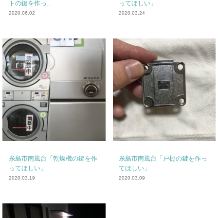
トの鍵を作っ...
ってほしい」
2020.06.02
2020.03.24
糸島市南風台「乾燥機の鍵を作
糸島市南風台「戸棚の鍵を作っ
ってほしい」
てほしい」
2020.03.19
2020.03.09