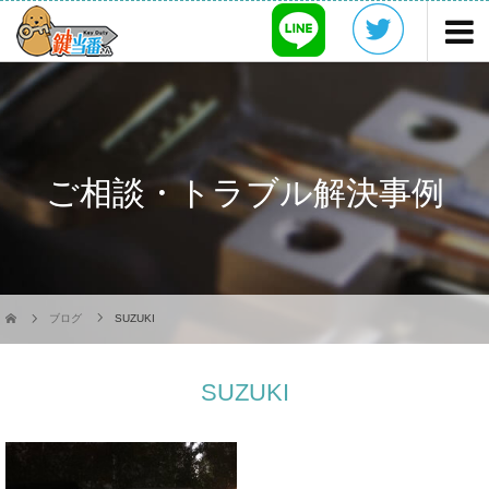
ご相談・トラブル解決事例
ブログ
SUZUKI
SUZUKI