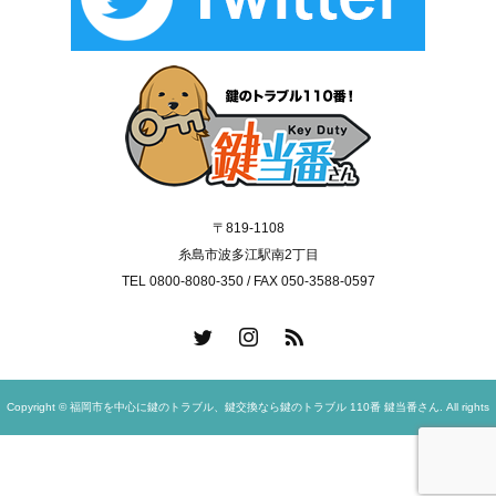
〒819-1108
糸島市波多江駅南2丁目
TEL 0800-8080-350 / FAX 050-3588-0597
Copyright © 福岡市を中心に鍵のトラブル、鍵交換なら鍵のトラブル 110番 鍵当番さん. All rights
reserved.