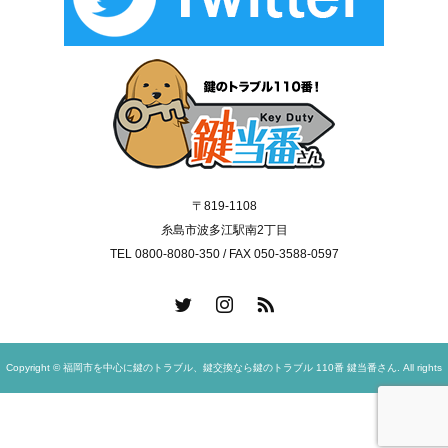
〒819-1108
糸島市波多江駅南2丁目
TEL 0800-8080-350 / FAX 050-3588-0597
Copyright © 福岡市を中心に鍵のトラブル、鍵交換なら鍵のトラブル 110番 鍵当番さん. All rights
reserved.