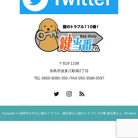
〒819-1108
糸島市波多江駅南2丁目
TEL 0800-8080-350 / FAX 050-3588-0597
Copyright © 福岡市を中心に鍵のトラブル、鍵交換なら鍵のトラブル 110番 鍵当番さん. All rights
reserved.