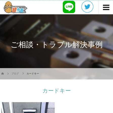
ご相談・トラブル解決事例
ブログ
カードキー
カードキー