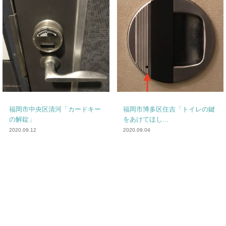
福岡市中央区清河「カードキー
福岡市博多区住吉「トイレの鍵
の解錠」
をあけてほし...
2020.09.12
2020.09.04