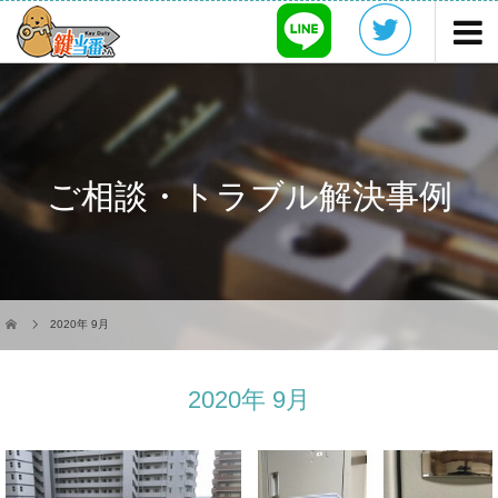
ご相談・トラブル解決事例
2020年 9月
2020年 9月