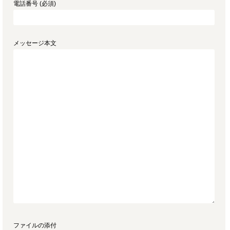
電話番号 (必須)
メッセージ本文
ファイルの添付