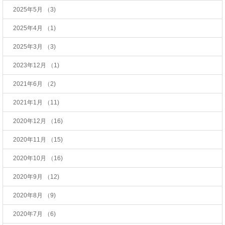
2025年5月
（3)
2025年4月
（1)
2025年3月
（3)
2023年12月
（1)
2021年6月
（2)
2021年1月
（11)
2020年12月
（16)
2020年11月
（15)
2020年10月
（16)
2020年9月
（12)
2020年8月
（9)
2020年7月
（6)