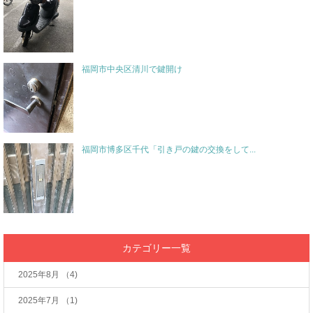
福岡市中央区清川で鍵開け
福岡市博多区千代「引き戸の鍵の交換をして...
カテゴリー一覧
2025年8月
（4)
2025年7月
（1)