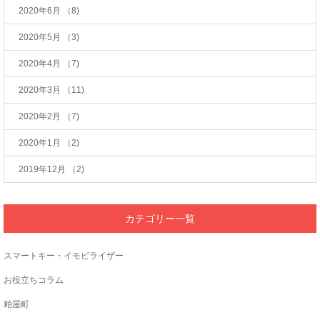
2020年6月
（8)
2020年5月
（3)
2020年4月
（7)
2020年3月
（11)
2020年2月
（7)
2020年1月
（2)
2019年12月
（2)
カテゴリー一覧
スマートキー・イモビライザー
お役立ちコラム
粕屋町