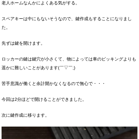
老人ホームなんかによくある気がする。
スペアキーは中にもないそうなので、鍵作成もすることになりまし
た。
先ずは鍵を開けます。
ロッカーの鍵は鍵穴が小さくて、物によっては車のピッキングよりも
遥かに難しいことがあります(￣▽￣;)
苦手意識が働くと余計開かなくなるので無心で・・・
今回は2分ほどで開けることができました。
次に鍵作成に移ります。