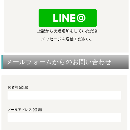
上記から友達追加をしていただき
メッセージを送信ください。
メールフォームからのお問い合わせ
お名前 (必須)
メールアドレス (必須)