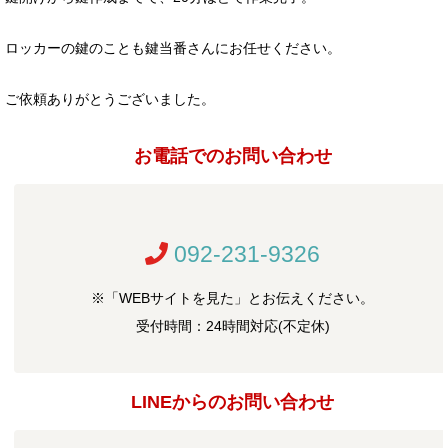
ロッカーの鍵のことも鍵当番さんにお任せください。
ご依頼ありがとうございました。
お電話でのお問い合わせ
092-231-9326
※「WEBサイトを見た」とお伝えください。
受付時間：24時間対応(不定休)
LINEからのお問い合わせ