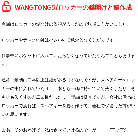
WANGTONG製ロッカーの鍵開けと鍵作成
今回はロッカーの鍵開けの依頼が入ったので現場に向かいました。
ロッカーやデスクの鍵は小さいので意外となくしがちです。
仕事中にポケットに入れていたらなくなっていたなんてこともありま
す。
通常、最初は二本以上は鍵があるはずなのですが、スペアキーをロッ
カーの中に入れていたり、二本とも一緒に持っていて失くしたり、そ
もそも失くすのが二回目だったり、理由は様々ですが、会社の備品の
ロッカーであれば、スペアキーを必ず作って、会社で保管した方がい
いと思います。
まあ、そのおかげで、私は食べていけるのですが・・・(￣▽￣;)