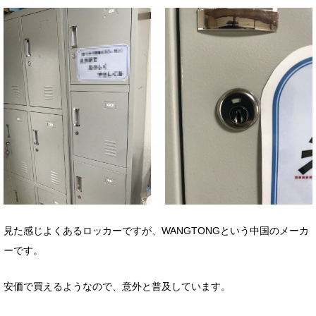
見た感じよくあるロッカーですが、WANGTONGという中国のメーカ
ーです。
安価で買えるようなので、意外と普及しています。