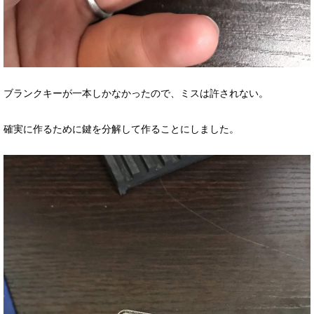
ブランクキーが一本しかなかったので、ミスは許されない。
確実に作るために鍵を分解して作ることにしました。