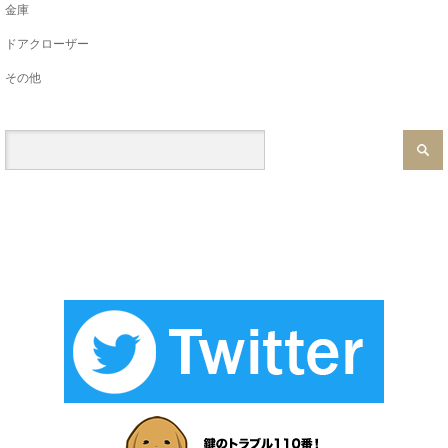
金庫
ドアクローザー
その他