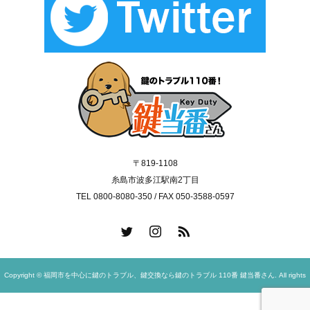
〒819-1108
糸島市波多江駅南2丁目
TEL 0800-8080-350 / FAX 050-3588-0597
Copyright © 福岡市を中心に鍵のトラブル、鍵交換なら鍵のトラブル 110番 鍵当番さん. All rights
reserved.