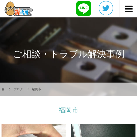
ご相談・トラブル解決事例
ブログ
福岡市
福岡市