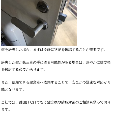
鍵を紛失した場合、まずは冷静に状況を確認することが重要です。
紛失した鍵が第三者の手に渡る可能性がある場合は、速やかに鍵交換
を検討する必要があります。
また、信頼できる鍵業者へ依頼することで、安全かつ迅速な対応が可
能となります。
当社では、鍵開けだけでなく鍵交換や防犯対策のご相談も承っており
ます。