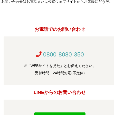
お問い合わせはお電話または公式ウェブサイトからお気軽にどうぞ。
お電話でのお問い合わせ
0800-8080-350
※「WEBサイトを見た」とお伝えください。
受付時間：24時間対応(不定休)
LINEからのお問い合わせ