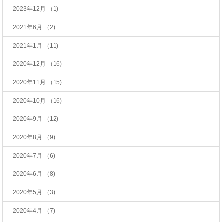
2023年12月
（1)
2021年6月
（2)
2021年1月
（11)
2020年12月
（16)
2020年11月
（15)
2020年10月
（16)
2020年9月
（12)
2020年8月
（9)
2020年7月
（6)
2020年6月
（8)
2020年5月
（3)
2020年4月
（7)