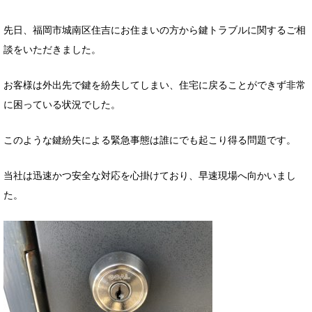
先日、福岡市城南区住吉にお住まいの方から鍵トラブルに関するご相
談をいただきました。
お客様は外出先で鍵を紛失してしまい、住宅に戻ることができず非常
に困っている状況でした。
このような鍵紛失による緊急事態は誰にでも起こり得る問題です。
当社は迅速かつ安全な対応を心掛けており、早速現場へ向かいまし
た。