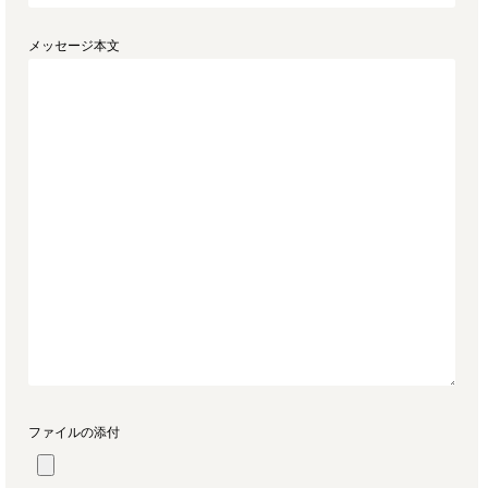
メッセージ本文
ファイルの添付