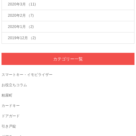
2020年3月
（11)
2020年2月
（7)
2020年1月
（2)
2019年12月
（2)
カテゴリー一覧
スマートキー・イモビライザー
お役立ちコラム
粕屋町
カードキー
ドアガード
引き戸錠