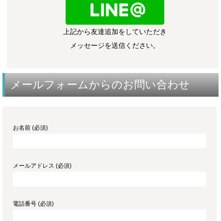
上記から友達追加をしていただき
メッセージを送信ください。
メールフォームからのお問い合わせ
お名前 (必須)
メールアドレス (必須)
電話番号 (必須)