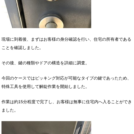
現場に到着後、まずはお客様の身分確認を行い、住宅の所有者である
ことを確認しました。
その後、鍵の種類やドアの構造を詳細に調査。
今回のケースではピッキング対応が可能なタイプの鍵であったため、
特殊工具を使用して解錠作業を開始しました。
作業は約15分程度で完了し、お客様は無事に住宅内へ入ることができ
ました。