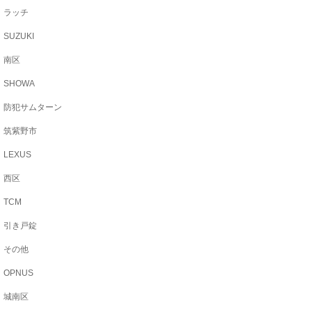
ラッチ
SUZUKI
南区
SHOWA
防犯サムターン
筑紫野市
LEXUS
西区
TCM
引き戸錠
その他
OPNUS
城南区