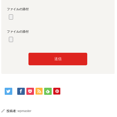
ファイルの添付
ファイルの添付
投稿者:
wpmaster