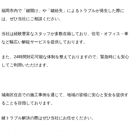
福岡市内で「鍵開け」や「鍵紛失」によるトラブルが発生した際に
は、ぜひ当社にご相談ください。
当社は経験豊富なスタッフが多数在籍しており、住宅・オフィス・車
など幅広い解錠サービスを提供しております。
また、24時間対応可能な体制を整えておりますので、緊急時にも安心
してご利用いただけます。
城南区住吉での施工事例を通じて、地域の皆様に安心と安全を提供す
ることを目指しております。
鍵トラブル解決の際はぜひ当社にお任せください。