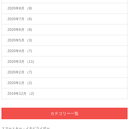
2020年8月
（9)
2020年7月
（6)
2020年6月
（8)
2020年5月
（3)
2020年4月
（7)
2020年3月
（11)
2020年2月
（7)
2020年1月
（2)
2019年12月
（2)
カテゴリー一覧
スマートキー・イモビライザー