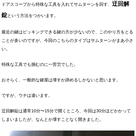
迂回解
ドアスコープから特殊な工具を入れてサムターンを回す、
錠
という方法をつかいます。
最近の鍵はピッキングできる鍵の方が少ないので、このやり方をとる
ことが多いのですが、今回のこちらのタイプはサムターンがまあ小さ
い。
特殊な工具でも掴むのに一苦労でした。
おそらく、一般的な鍵屋は壊すか諦めるしかないと思います。
ですが、ウチは違います。
迂回解錠は通常10分〜15分で開くところ、今回は30分ほどかかって
しまいましたが、なんとか壊すことなく開きました。