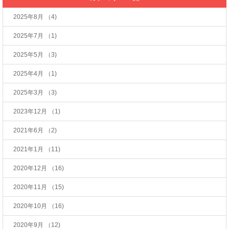
2025年8月
（4)
2025年7月
（1)
2025年5月
（3)
2025年4月
（1)
2025年3月
（3)
2023年12月
（1)
2021年6月
（2)
2021年1月
（11)
2020年12月
（16)
2020年11月
（15)
2020年10月
（16)
2020年9月
（12)