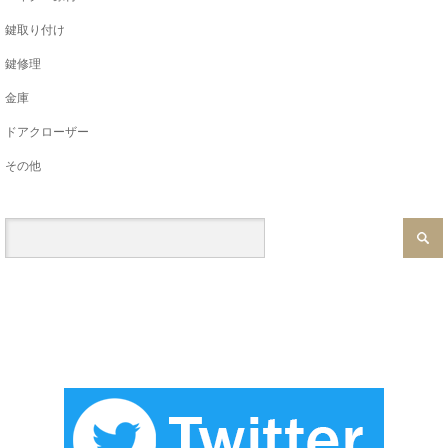
鍵取り付け
鍵修理
金庫
ドアクローザー
その他