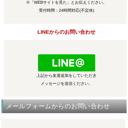
※「WEBサイトを見た」とお伝えください。
受付時間：24時間対応(不定休)
LINEからのお問い合わせ
上記から友達追加をしていただき
メッセージを送信ください。
メールフォームからのお問い合わせ