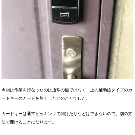
今回は作業を行なったのは通常の鍵ではなく、上の補助錠タイプのカ
ードキーのカードを無くしたとのことでした。
カードキーは通常ピッキングで開けたりなどはできないので、別の方
法で開けることになります。