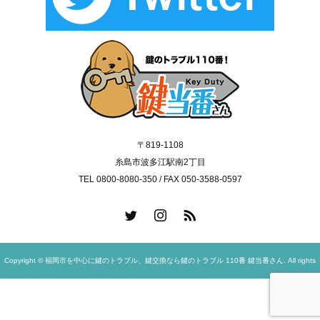
〒819-1108
糸島市波多江駅南2丁目
TEL 0800-8080-350 / FAX 050-3588-0597
Copyright © 福岡市を中心に鍵のトラブル、鍵交換なら鍵のトラブル 110番 鍵当番さん. All rights
reserved.