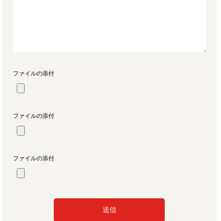
ファイルの添付
ファイルの添付
ファイルの添付