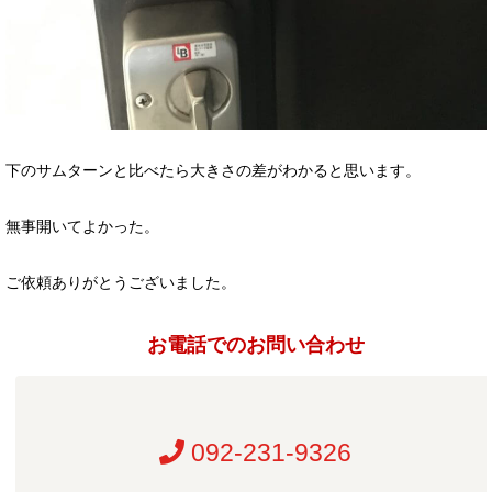
下のサムターンと比べたら大きさの差がわかると思います。
無事開いてよかった。
ご依頼ありがとうございました。
お電話でのお問い合わせ
092-231-9326