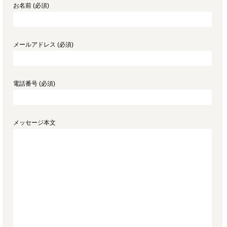
お名前 (必須)
メールアドレス (必須)
電話番号 (必須)
メッセージ本文