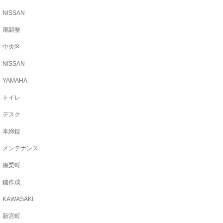
NISSAN
扉調整
中央区
NISSAN
YAMAHA
トイレ
デスク
本締錠
メンテナンス
篠栗町
鍵作成
KAWASAKI
新宮町