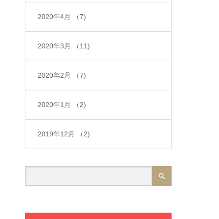
2020年4月
（7)
2020年3月
（11)
2020年2月
（7)
2020年1月
（2)
2019年12月
（2)