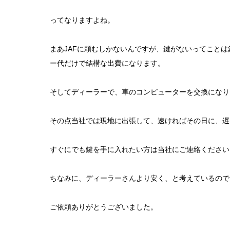
ってなりますよね。
まあJAFに頼むしかないんですが、鍵がないってこと
ー代だけで結構な出費になります。
そしてディーラーで、車のコンピューターを交換になり
その点当社では現地に出張して、速ければその日に、遅
すぐにでも鍵を手に入れたい方は当社にご連絡ください
ちなみに、ディーラーさんより安く、と考えているので
ご依頼ありがとうございました。