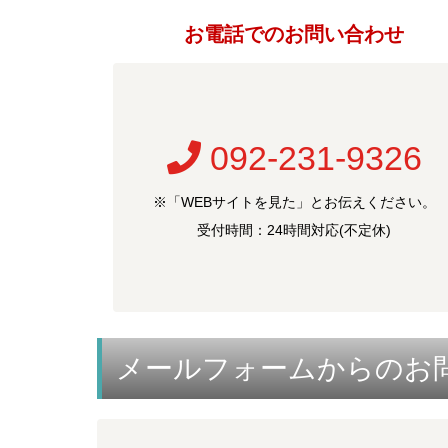
お電話でのお問い合わせ
092-231-9326
※「WEBサイトを見た」とお伝えください。
受付時間：24時間対応(不定休)
メールフォームからのお