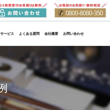
けサービス
よくある質問
会社概要
お問い合わせ
例