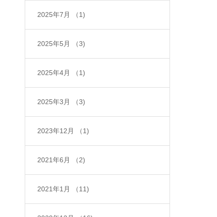
2025年7月
（1)
2025年5月
（3)
2025年4月
（1)
2025年3月
（3)
2023年12月
（1)
2021年6月
（2)
2021年1月
（11)