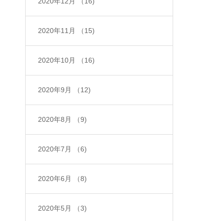
2020年12月
（16)
2020年11月
（15)
2020年10月
（16)
2020年9月
（12)
2020年8月
（9)
2020年7月
（6)
2020年6月
（8)
2020年5月
（3)