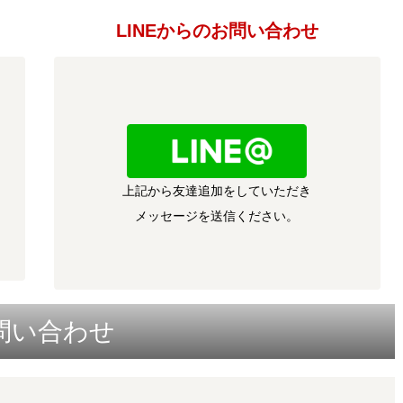
LINEからのお問い合わせ
上記から友達追加をしていただき
メッセージを送信ください。
問い合わせ