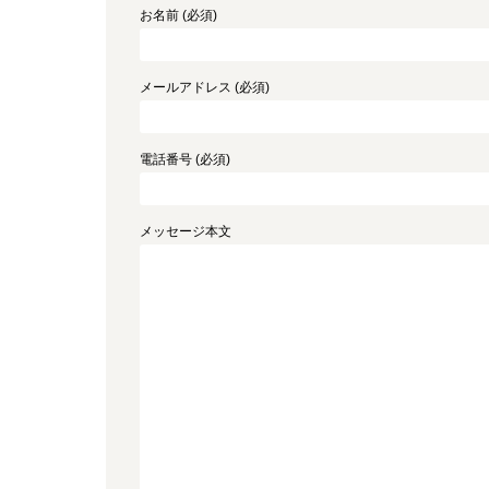
お名前 (必須)
メールアドレス (必須)
電話番号 (必須)
メッセージ本文