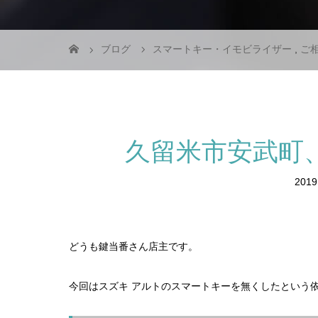
ブログ
スマートキー・イモビライザー
,
ご
久留米市安武町
2019
どうも鍵当番さん店主です。
今回はスズキ アルトのスマートキーを無くしたという