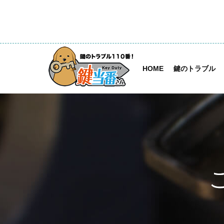
HOME
鍵のトラブル