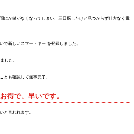
間にか鍵がなくなってしまい、三日探したけど見つからず仕方なく電
いで新しいスマートキー を登録しました。
しました。
ことも確認して無事完了。
お得で、早いです。
いと言われます。