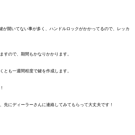
は鍵が開いてない事が多く、ハンドルロックがかかってるので、レッカ
ますので、期間もかなりかかります。
くとも一週間程度で鍵を作成します。
！
、先にディーラーさんに連絡してみてもらって大丈夫です！