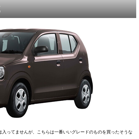
式
 は入ってませんが、こちらは一番いいグレードのものを買ったそうな