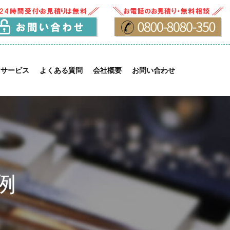
けサービス
よくある質問
会社概要
お問い合わせ
例