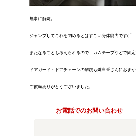
無事に解錠。
ジャンプしてこれを閉めるとはすごい身体能力です(⌒-⌒;
またなることも考えられるので、ガムテープなどで固定
ドアガード・ドアチェーンの解錠も鍵当番さんにおまか
ご依頼ありがとうございました。
お電話でのお問い合わせ