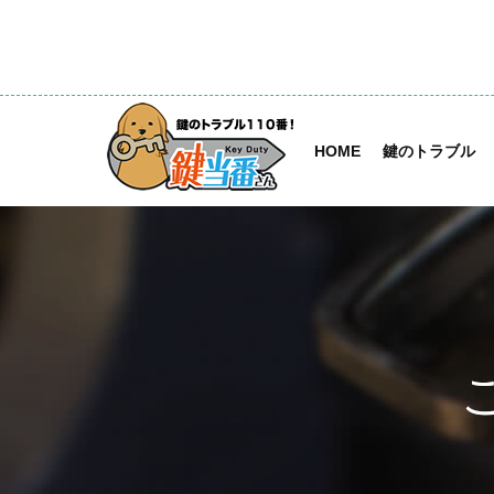
HOME
鍵のトラブル