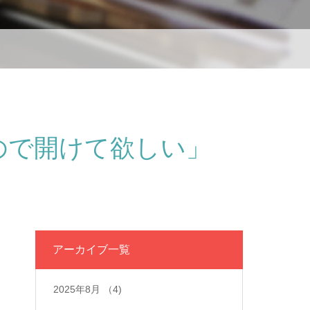
ので開けて欲しい」
アーカイブ一覧
2025年8月
（4)