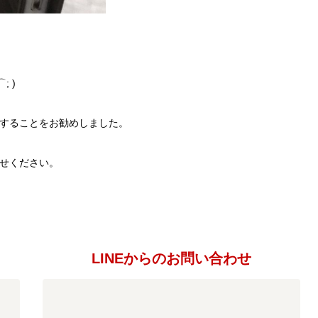
 )
することをお勧めしました。
せください。
LINEからのお問い合わせ