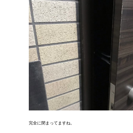
完全に閉まってますね。