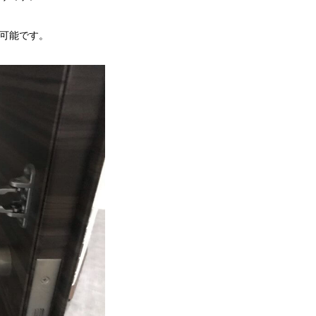
可能です。