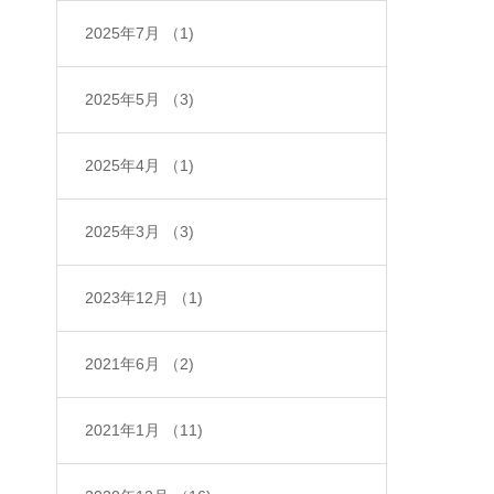
2025年7月
（1)
2025年5月
（3)
2025年4月
（1)
2025年3月
（3)
2023年12月
（1)
2021年6月
（2)
2021年1月
（11)