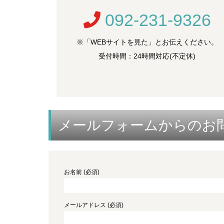
092-231-9326
※「WEBサイトを見た」とお伝えください。
受付時間：24時間対応(不定休)
メールフォームからのお
お名前 (必須)
メールアドレス (必須)