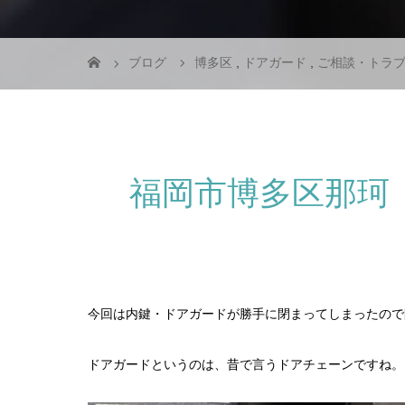
ブログ
博多区
,
ドアガード
,
ご相談・トラ
福岡市博多区那珂
今回は内鍵・ドアガードが勝手に閉まってしまったので
ドアガードというのは、昔で言うドアチェーンですね。