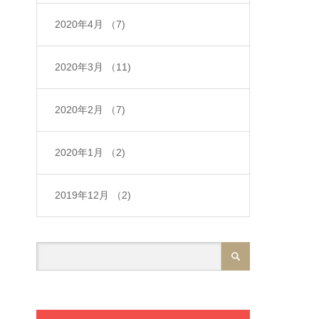
2020年4月
（7)
2020年3月
（11)
2020年2月
（7)
2020年1月
（2)
2019年12月
（2)