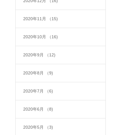
2020年12月
（16)
2020年11月
（15)
2020年10月
（16)
2020年9月
（12)
2020年8月
（9)
2020年7月
（6)
2020年6月
（8)
2020年5月
（3)