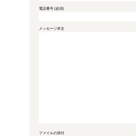
電話番号 (必須)
メッセージ本文
ファイルの添付