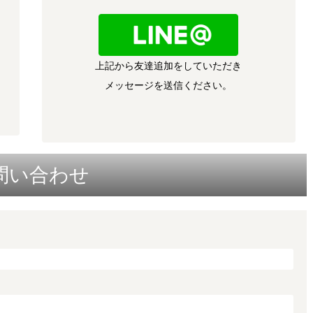
上記から友達追加をしていただき
メッセージを送信ください。
問い合わせ