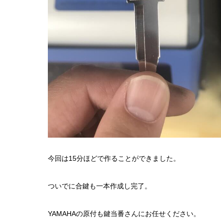
今回は15分ほどで作ることができました。
ついでに合鍵も一本作成し完了。
YAMAHAの原付も鍵当番さんにお任せください。