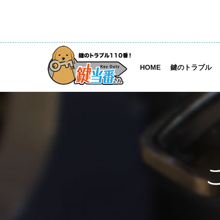
HOME
鍵のトラブル