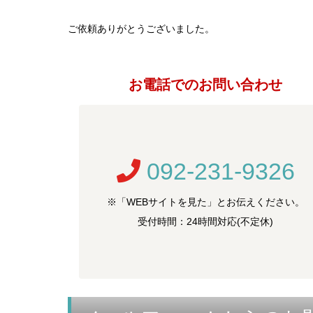
ご依頼ありがとうございました。
お電話でのお問い合わせ
092-231-9326
※「WEBサイトを見た」とお伝えください。
受付時間：24時間対応(不定休)