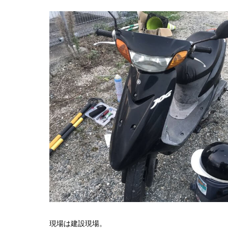
現場は建設現場。