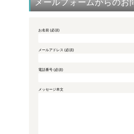
メールフォームからのお
お名前 (必須)
メールアドレス (必須)
電話番号 (必須)
メッセージ本文