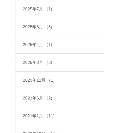
2025年7月
（1)
2025年5月
（3)
2025年4月
（1)
2025年3月
（3)
2023年12月
（1)
2021年6月
（2)
2021年1月
（11)