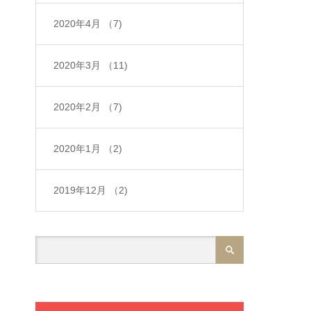
2020年4月
（7)
2020年3月
（11)
2020年2月
（7)
2020年1月
（2)
2019年12月
（2)