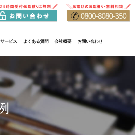
けサービス
よくある質問
会社概要
お問い合わせ
例