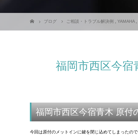
ブログ
ご相談・トラブル解決例
,
YAMAHA
福岡市西区今宿
福岡市西区今宿青木 原付
今回は原付のメットインに鍵を閉じ込めてしまったので