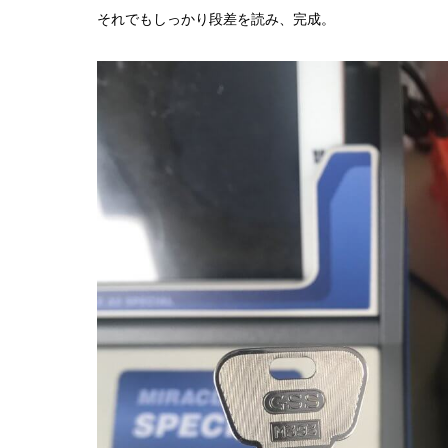
それでもしっかり段差を読み、完成。