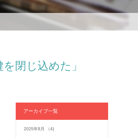
鍵を閉じ込めた」
アーカイブ一覧
2025年8月
（4)