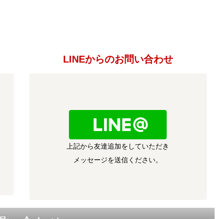
LINEからのお問い合わせ
上記から友達追加をしていただき
メッセージを送信ください。