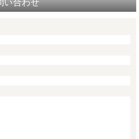
問い合わせ