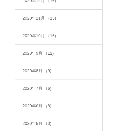
2020年12月
（16)
2020年11月
（15)
2020年10月
（16)
2020年9月
（12)
2020年8月
（9)
2020年7月
（6)
2020年6月
（8)
2020年5月
（3)