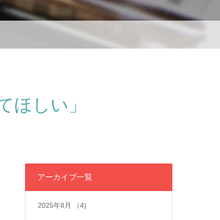
てほしい」
アーカイブ一覧
2025年8月
（4)