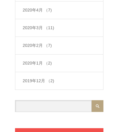
2020年4月
（7)
2020年3月
（11)
2020年2月
（7)
2020年1月
（2)
2019年12月
（2)