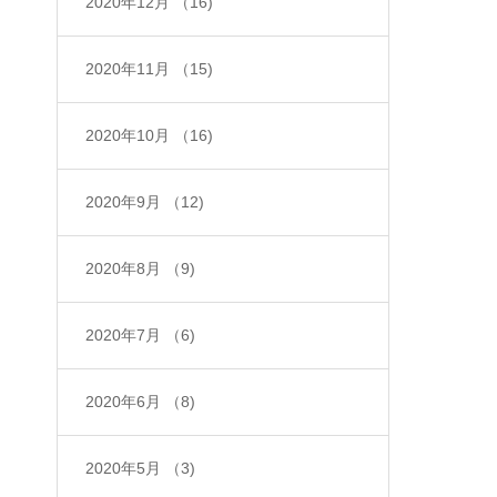
2020年12月
（16)
2020年11月
（15)
2020年10月
（16)
2020年9月
（12)
2020年8月
（9)
2020年7月
（6)
2020年6月
（8)
2020年5月
（3)