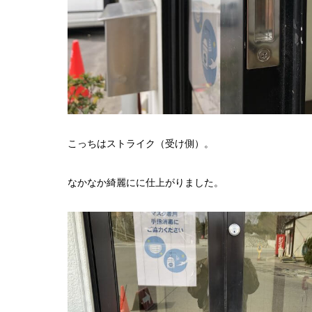
こっちはストライク（受け側）。
なかなか綺麗にに仕上がりました。