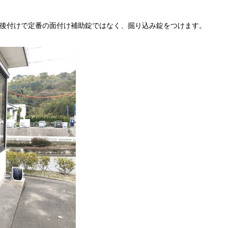
後付けで定番の面付け補助錠ではなく、掘り込み錠をつけます。