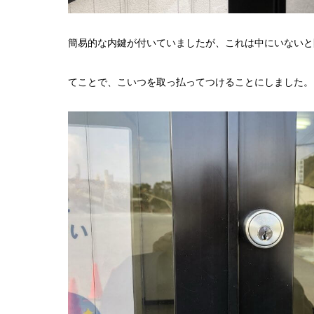
簡易的な内鍵が付いていましたが、これは中にいないと
てことで、こいつを取っ払ってつけることにしました。