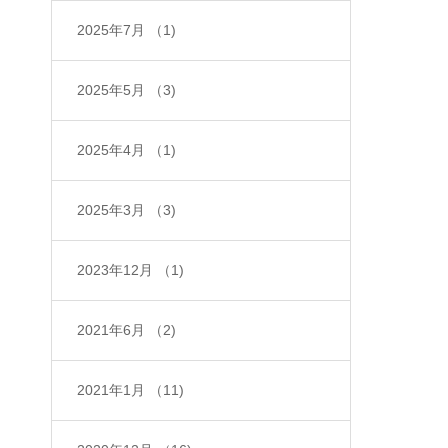
2025年7月
（1)
2025年5月
（3)
2025年4月
（1)
2025年3月
（3)
2023年12月
（1)
2021年6月
（2)
2021年1月
（11)