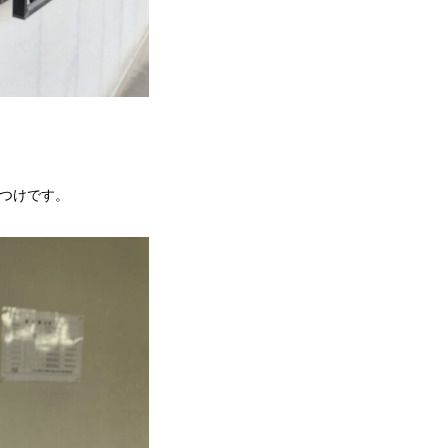
つけです。