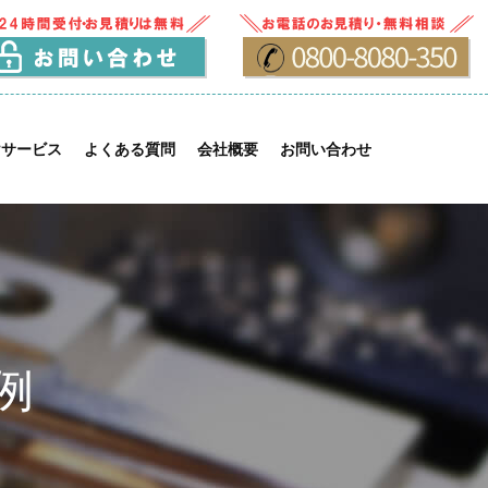
けサービス
よくある質問
会社概要
お問い合わせ
例