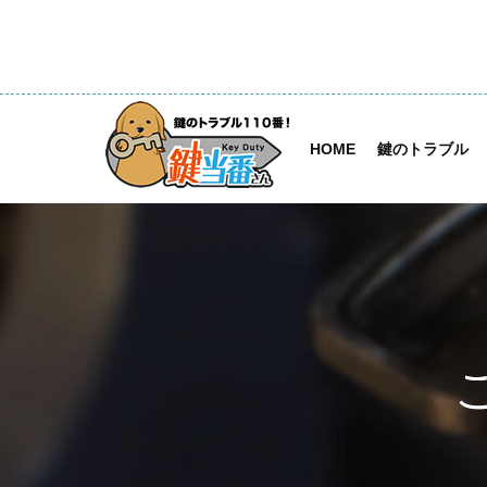
HOME
鍵のトラブル