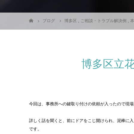
ブログ
博多区
,
ご相談・トラブル解決例
,
博多区立
今回は、事務所への鍵取り付けの依頼が入ったので現場
詳しく話を聞くと、前にドアをこじ開けられ、泥棒に入
です。