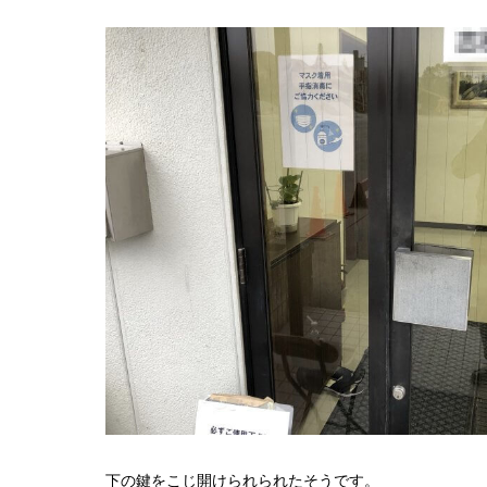
下の鍵をこじ開けられられたそうです。