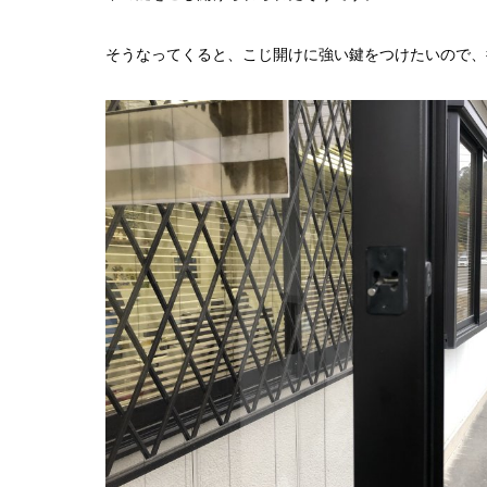
そうなってくると、こじ開けに強い鍵をつけたいので、