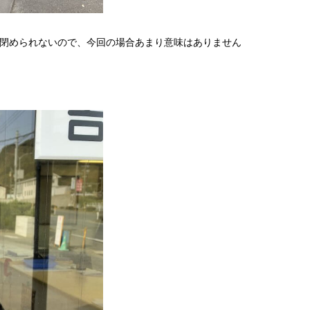
閉められないので、今回の場合あまり意味はありません