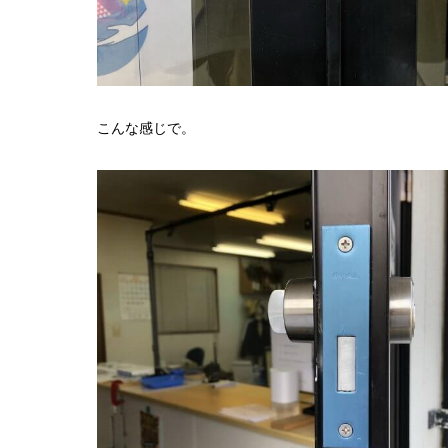
こんな感じで。