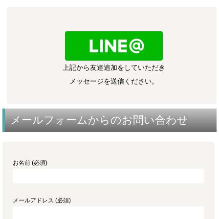
上記から友達追加をしていただき
メッセージを送信ください。
メールフォームからのお問い合わせ
お名前 (必須)
メールアドレス (必須)