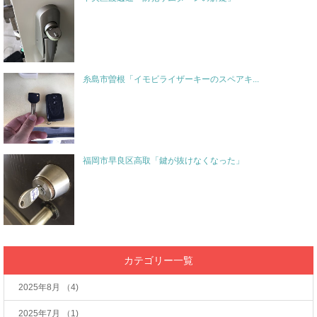
糸島市曽根「イモビライザーキーのスペアキ...
福岡市早良区高取「鍵が抜けなくなった」
カテゴリー一覧
2025年8月
（4)
2025年7月
（1)