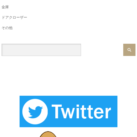
金庫
ドアクローザー
その他