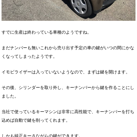
すでに生産は終わっている車種のようですね。
まだナンバーも無いこれから売り出す予定の車の鍵がいつの間にかな
くなってしまったようです。
イモビライザーは入っていないようなので、まずは鍵を開けます。
その後、シリンダーを取り外し、キーナンバーから鍵を作ることにし
ました。
当社で使っているキーマシンは非常に高性能で、キーナンバーを打ち
込めば自動で鍵を削ってくれます。
しかも純正キーさながらの鍵ができます。