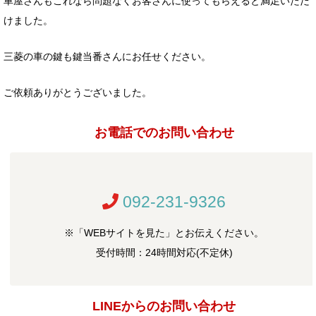
車屋さんもこれなら問題なくお客さんに使ってもらえると満足いただ
けました。
三菱の車の鍵も鍵当番さんにお任せください。
ご依頼ありがとうございました。
お電話でのお問い合わせ
092-231-9326
※「WEBサイトを見た」とお伝えください。
受付時間：24時間対応(不定休)
LINEからのお問い合わせ