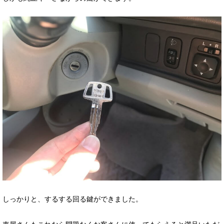
しっかりと、するする回る鍵ができました。