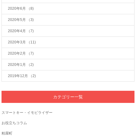
2020年6月
（8)
2020年5月
（3)
2020年4月
（7)
2020年3月
（11)
2020年2月
（7)
2020年1月
（2)
2019年12月
（2)
カテゴリー一覧
スマートキー・イモビライザー
お役立ちコラム
粕屋町