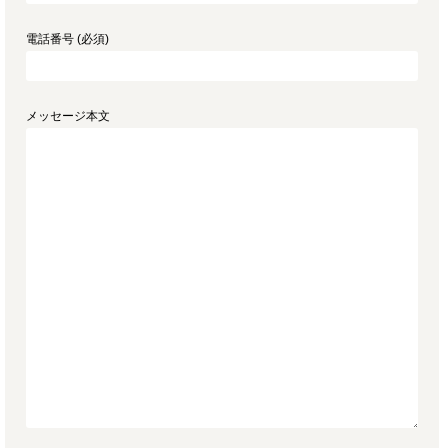
電話番号 (必須)
メッセージ本文