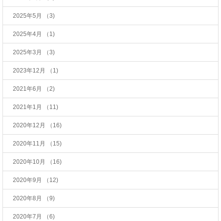
2025年5月
（3)
2025年4月
（1)
2025年3月
（3)
2023年12月
（1)
2021年6月
（2)
2021年1月
（11)
2020年12月
（16)
2020年11月
（15)
2020年10月
（16)
2020年9月
（12)
2020年8月
（9)
2020年7月
（6)