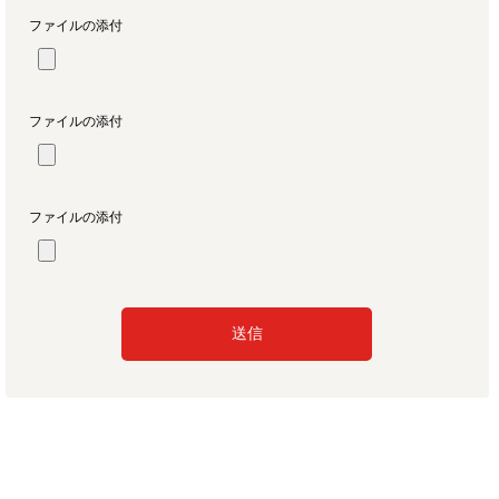
ファイルの添付
ファイルの添付
ファイルの添付