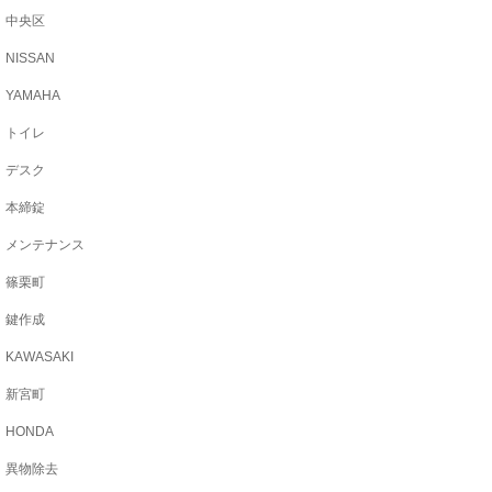
中央区
NISSAN
YAMAHA
トイレ
デスク
本締錠
メンテナンス
篠栗町
鍵作成
KAWASAKI
新宮町
HONDA
異物除去