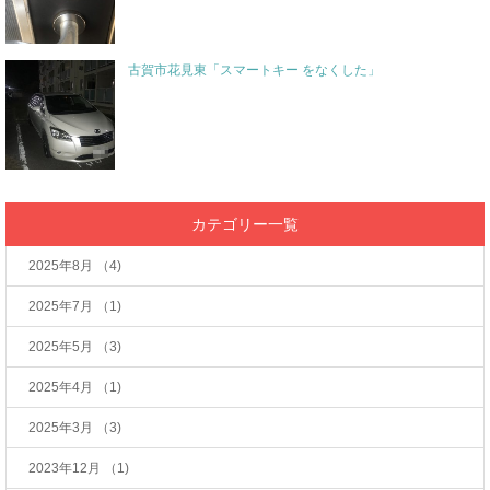
古賀市花見東「スマートキー をなくした」
カテゴリー一覧
2025年8月
（4)
2025年7月
（1)
2025年5月
（3)
2025年4月
（1)
2025年3月
（3)
2023年12月
（1)