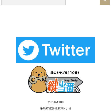
〒819-1108
糸島市波多江駅南2丁目