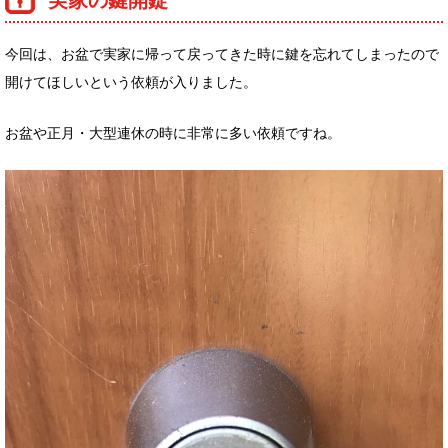
実家の鍵開錠
今回は、お盆で実家に帰って戻ってきた時に鍵を忘れてしまったので
開けてほしいという依頼が入りました。
お盆や正月・大型連休の時に非常に多い依頼ですね。