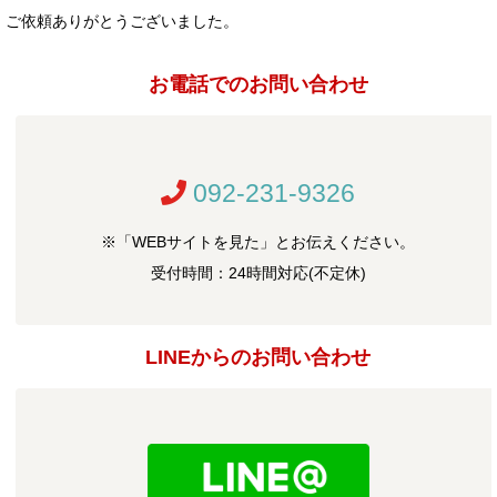
ご依頼ありがとうございました。
お電話でのお問い合わせ
092-231-9326
※「WEBサイトを見た」とお伝えください。
受付時間：24時間対応(不定休)
LINEからのお問い合わせ