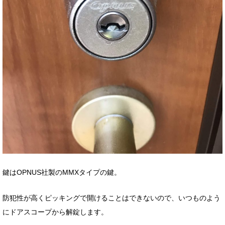
鍵はOPNUS社製のMMXタイプの鍵。
防犯性が高くピッキングで開けることはできないので、いつものよう
にドアスコープから解錠します。