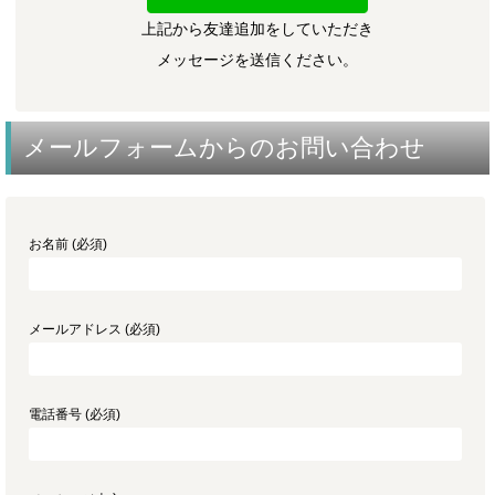
上記から友達追加をしていただき
メッセージを送信ください。
メールフォームからのお問い合わせ
お名前 (必須)
メールアドレス (必須)
電話番号 (必須)