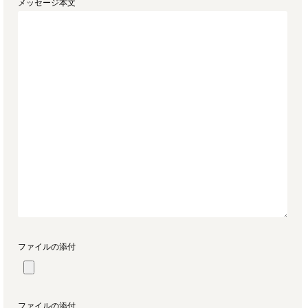
メッセージ本文
ファイルの添付
ファイルの添付