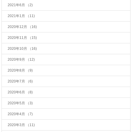
2021年6月
（2)
2021年1月
（11)
2020年12月
（16)
2020年11月
（15)
2020年10月
（16)
2020年9月
（12)
2020年8月
（9)
2020年7月
（6)
2020年6月
（8)
2020年5月
（3)
2020年4月
（7)
2020年3月
（11)