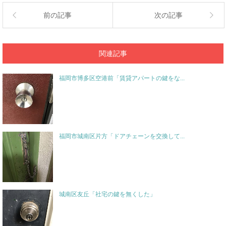
前の記事
次の記事
関連記事
福岡市博多区空港前「賃貸アパートの鍵をな...
福岡市城南区片方「ドアチェーンを交換して...
城南区友丘「社宅の鍵を無くした」