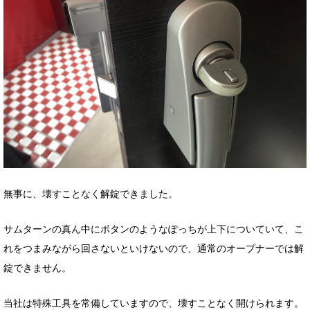
無事に、壊すことなく解錠できました。
サムターンの真ん中にボタンのようなぽっちが上下についていて、こ
れをつまみながら回さないといけないので、通常のオープナーでは解
錠できません。
当社は特殊工具を常備していますので、壊すことなく開けられます。