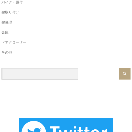
バイク・原付
鍵取り付け
鍵修理
金庫
ドアクローザー
その他