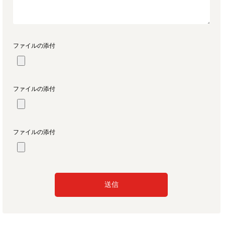
ファイルの添付
ファイルの添付
ファイルの添付