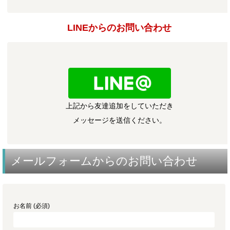
LINEからのお問い合わせ
上記から友達追加をしていただき
メッセージを送信ください。
メールフォームからのお問い合わせ
お名前 (必須)