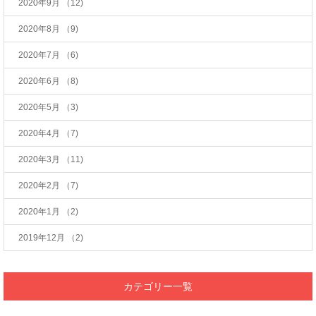
2020年9月
（12)
2020年8月
（9)
2020年7月
（6)
2020年6月
（8)
2020年5月
（3)
2020年4月
（7)
2020年3月
（11)
2020年2月
（7)
2020年1月
（2)
2019年12月
（2)
カテゴリー一覧