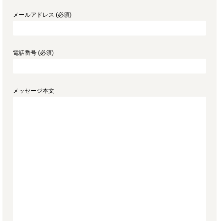
メールアドレス (必須)
電話番号 (必須)
メッセージ本文