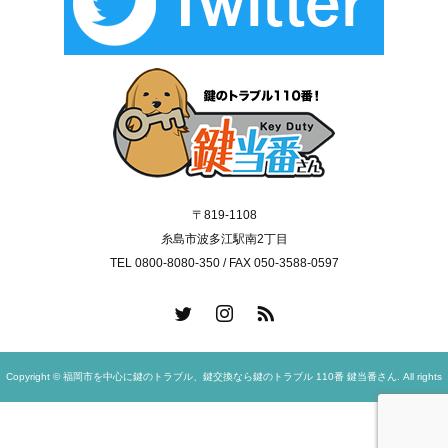
〒819-1108
糸島市波多江駅南2丁目
TEL 0800-8080-350 / FAX 050-3588-0597
Copyright © 福岡市を中心に鍵のトラブル、鍵交換なら鍵のトラブル 110番 鍵当番さん. All rights
reserved.