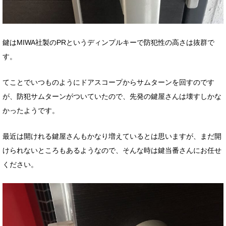
鍵はMIWA社製のPRというディンプルキーで防犯性の高さは抜群で
す。
てことでいつものようにドアスコープからサムターンを回すのです
が、防犯サムターンがついていたので、先発の鍵屋さんは壊すしかな
かったようです。
最近は開けれる鍵屋さんもかなり増えているとは思いますが、まだ開
けられないところもあるようなので、そんな時は鍵当番さんにお任せ
ください。