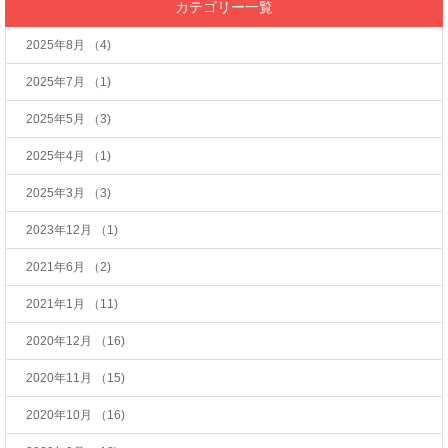
カテゴリー一覧
2025年8月
（4)
2025年7月
（1)
2025年5月
（3)
2025年4月
（1)
2025年3月
（3)
2023年12月
（1)
2021年6月
（2)
2021年1月
（11)
2020年12月
（16)
2020年11月
（15)
2020年10月
（16)